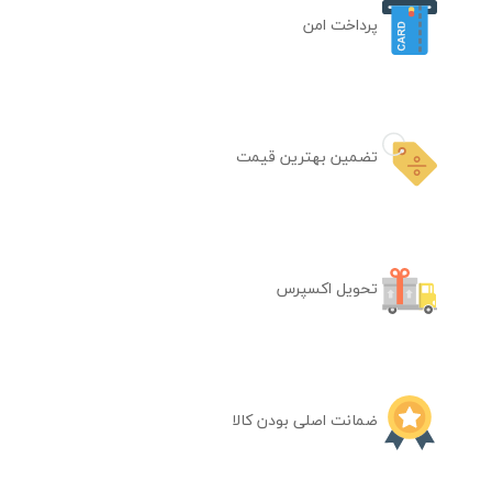
پرداخت امن
تضمین بهترین قیمت
تحویل اکسپرس
ضمانت اصلی بودن کالا