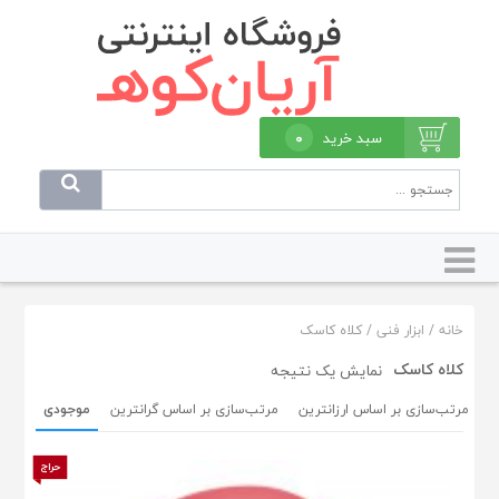
سبد خرید
۰
خانه
/
ابزار فنی
/ کلاه کاسک
کلاه کاسک
نمایش یک نتیجه
ن
مرتب‌سازی بر اساس ارزانترین
مرتب‌سازی بر اساس گرانترین
موجودی
حراج