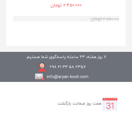
تومان
2.450.000
تومان
2.850.000
۷ روز هفته، ۲۴ ساعته پاسخگوی شما هستیم.
۲۳۵۷ ۵۸ ۴۴ ۲۱ ۹۸+
info@aryan-kooh.com
هفت روز ضمانت بازگشت