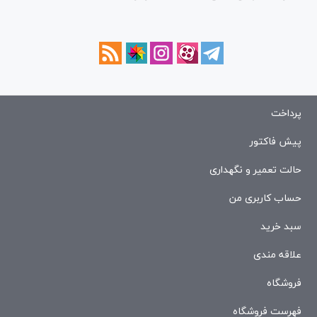
پرداخت
پیش فاکتور
حالت تعمیر و نگهداری
حساب کاربری من
سبد خرید
علاقه مندی
فروشگاه
فهرست فروشگاه