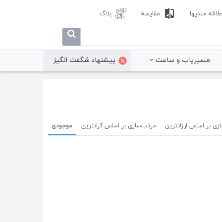
لاقه مندیها
مقایسه
بلاگ
مسیریاب و ساعت
پیشنهاد شگفت انگیز
زی بر اساس ارزانترین
مرتب‌سازی بر اساس گرانترین
موجودی