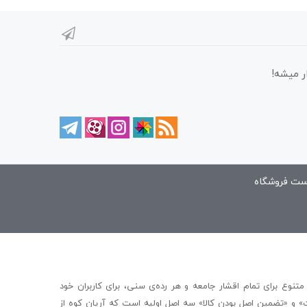
ر میشه!
ست فروشگاه
متنوع برای تمام اقشار جامعه و هر رده‌ی سنی، برای کاربران خود
» و «تضمین اصل بودن کالا» سه اصل اولیه است که آریان کوه از