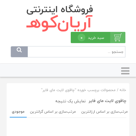
سبد خرید
۰
خانه
/ محصولات برچسب خورده “چاقوی لایت مای فایر”
چاقوی لایت مای فایر
نمایش یک نتیجه
ن
مرتب‌سازی بر اساس ارزانترین
مرتب‌سازی بر اساس گرانترین
موجودی