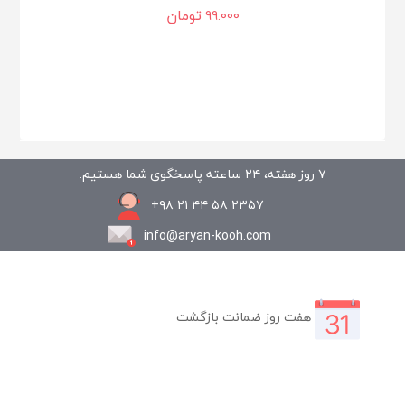
تومان
99.000
۷ روز هفته، ۲۴ ساعته پاسخگوی شما هستیم.
۲۳۵۷ ۵۸ ۴۴ ۲۱ ۹۸+
info@aryan-kooh.com
هفت روز ضمانت بازگشت