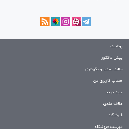
پرداخت
پیش فاکتور
حالت تعمیر و نگهداری
حساب کاربری من
سبد خرید
علاقه مندی
فروشگاه
فهرست فروشگاه