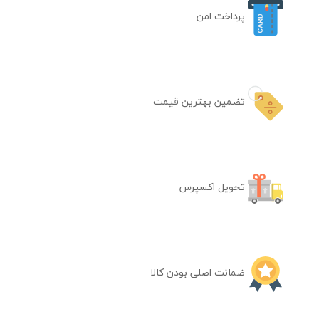
پرداخت امن
تضمین بهترین قیمت
تحویل اکسپرس
ضمانت اصلی بودن کالا