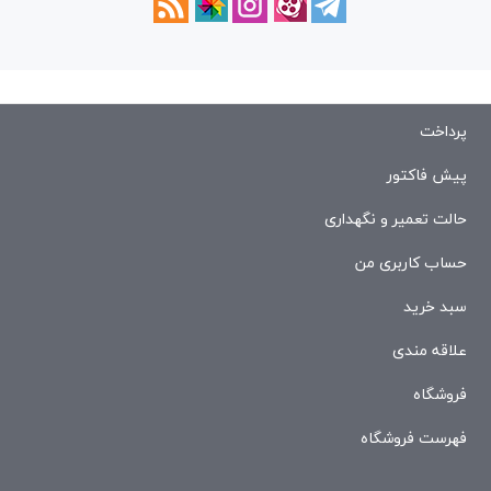
پرداخت
پیش فاکتور
حالت تعمیر و نگهداری
حساب کاربری من
سبد خرید
علاقه مندی
فروشگاه
فهرست فروشگاه