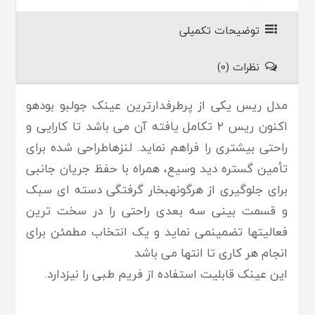
توضیحات تکمیلی
نظرات (0)
مدل ریس یکی از پرطرفدارترین عینک جولبو بودهو
اکنون ریس ٢ تکامل یافته آن می باشد تا کارایی و
راحتی بیشتری را فراهم نماید. لنزهاطراحی شده برای
تأمین گستره دید وسیع، همراه با حفظ جریان جانبی
برای جلوگیری از هرگونهبخار گرفتگی دسته ای سبک
و قسمت بینی سه بعدی راحتی را در سخت ترین
فعالیتها تضمینمی نماید و یک انتخاب مطمئن برای
انجام هر کاری تا انتها می باشد
این عینک قابلیت استفاده از فریم طبی را نیزدارد.