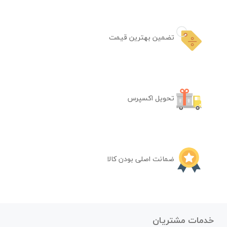
تضمین بهترین قیمت
تحویل اکسپرس
ضمانت اصلی بودن کالا
خدمات مشتریان