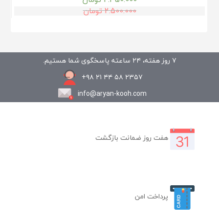
2.500.000
تومان
۷ روز هفته، ۲۴ ساعته پاسخگوی شما هستیم.
۲۳۵۷ ۵۸ ۴۴ ۲۱ ۹۸+
info@aryan-kooh.com
هفت روز ضمانت بازگشت
پرداخت امن